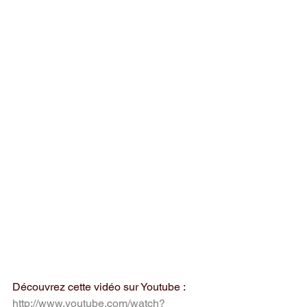
Découvrez cette vidéo sur Youtube : 
http://www.youtube.com/watch?