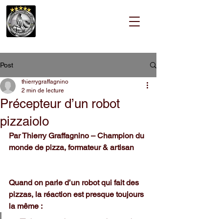
Post
thierrygraffagnino
2 min de lecture
Précepteur d’un robot
pizzaiolo
Par Thierry Graffagnino – Champion du 
monde de pizza, formateur & artisan
Quand on parle d’un robot qui fait des 
pizzas, la réaction est presque toujours 
la même :