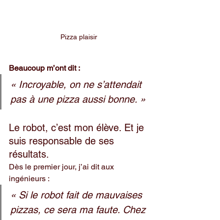
Pizza plaisir
Beaucoup m’ont dit :
« Incroyable, on ne s’attendait 
pas à une pizza aussi bonne. »
Le robot, c’est mon élève. Et je 
suis responsable de ses 
résultats.
Dès le premier jour, j’ai dit aux 
ingénieurs :
« Si le robot fait de mauvaises 
pizzas, ce sera ma faute. Chez 