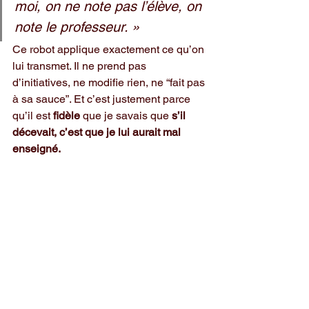
moi, on ne note pas l’élève, on 
note le professeur. »
Ce robot applique exactement ce qu’on 
lui transmet. Il ne prend pas 
d’initiatives, ne modifie rien, ne “fait pas 
à sa sauce”. Et c’est justement parce 
qu’il est 
fidèle
 que je savais que 
s’il 
décevait, c’est que je lui aurait mal 
enseigné.