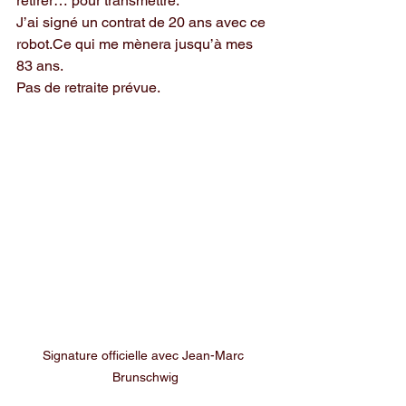
retirer… pour transmettre.
J’ai signé un contrat de 20 ans avec ce 
robot.Ce qui me mènera jusqu’à mes 
83 ans.
Pas de retraite prévue.
Signature officielle avec Jean-Marc 
Brunschwig