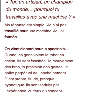
« Toi, un artisan, un champion 
du monde… pourquoi tu 
travailles avec une machine ? »
Ma réponse est simple : Je n’ai pas 
travaillé pour
 une machine. Je l’ai 
formée
. 
On vient d'abord pour le spectacle…
Quand les gens voient le robot en 
action, ils sont fascinés : le mouvement 
des bras, la précision des gestes, le 
ballet perpétuel de l’enchaînement. 
C’est propre, fluide, presque 
hypnotique. Ils sont séduits par 
l’expérience, curieux du concept.