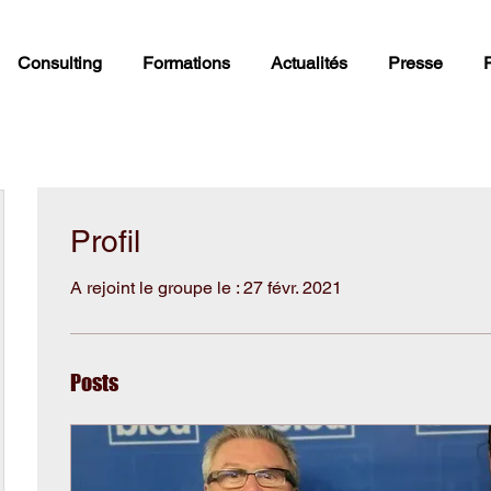
Consulting
Formations
Actualités
Presse
Profil
A rejoint le groupe le : 27 févr. 2021
Posts