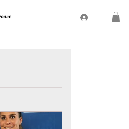
Forum
Se connecter