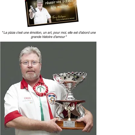
"
La pizza c'est une émotion, un art, pour moi, elle est d'abord une
grande histoire d'amour
"