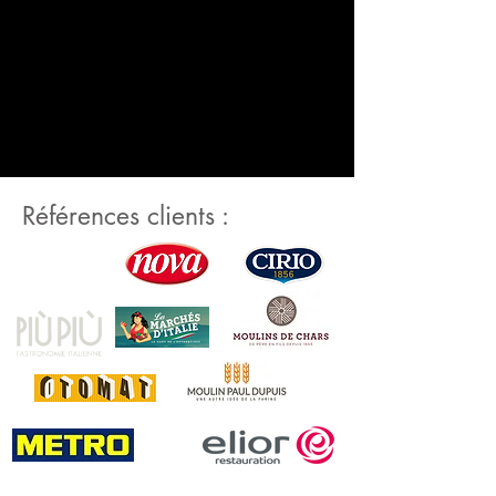
Références clients :