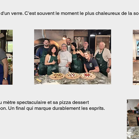
d'un verre. C'est souvent le moment le plus chaleureux de la so
au mètre spectaculaire et sa pizza dessert
on. Un final qui marque durablement les esprits.