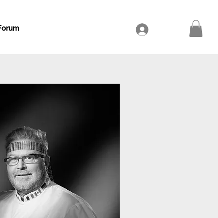
Forum
Se connecter