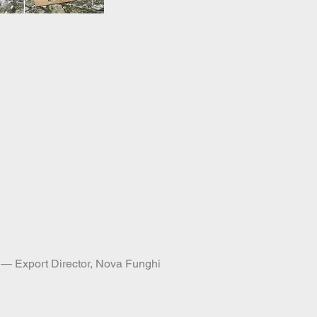
 Export Director, Nova Funghi