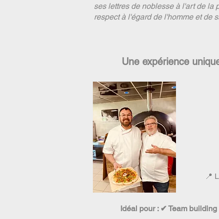
ses lettres de noblesse à l'art de la
respect à l'égard de l'homme et de
Une expérience unique,
📍 L
Idéal pour : ✔ Team building