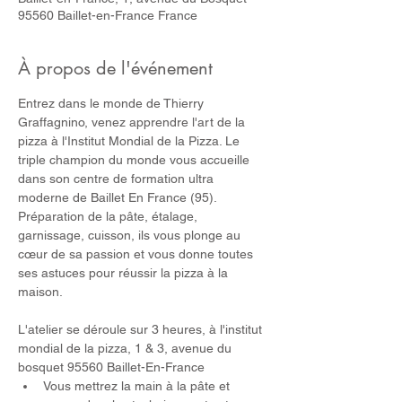
95560 Baillet-en-France France
À propos de l'événement
Entrez dans le monde de Thierry 
Graffagnino, venez apprendre l'art de la 
pizza à l'Institut Mondial de la Pizza. Le 
triple champion du monde vous accueille 
dans son centre de formation ultra 
moderne de Baillet En France (95). 
Préparation de la pâte, étalage, 
garnissage, cuisson, ils vous plonge au 
cœur de sa passion et vous donne toutes 
ses astuces pour réussir la pizza à la 
maison.
L'atelier se déroule sur 3 heures, à l'institut 
mondial de la pizza, 1 & 3, avenue du 
bosquet 95560 Baillet-En-France
Vous mettrez la main à la pâte et 