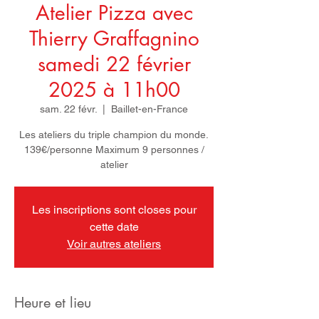
Atelier Pizza avec
Thierry Graffagnino
samedi 22 février
2025 à 11h00
sam. 22 févr.
  |  
Baillet-en-France
Les ateliers du triple champion du monde.
139€/personne Maximum 9 personnes /
atelier
Les inscriptions sont closes pour
cette date
Voir autres ateliers
Heure et lieu