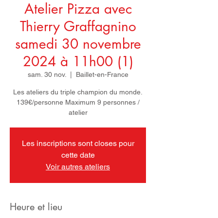
Atelier Pizza avec
Thierry Graffagnino
samedi 30 novembre
2024 à 11h00 (1)
sam. 30 nov.
  |  
Baillet-en-France
Les ateliers du triple champion du monde.
139€/personne Maximum 9 personnes /
atelier
Les inscriptions sont closes pour
cette date
Voir autres ateliers
Heure et lieu