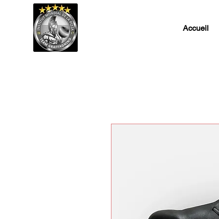
Accueil