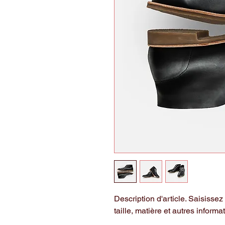
Description d'article. Saisissez i
taille, matière et autres informat