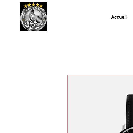
Accueil