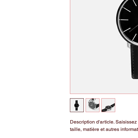
Description d'article. Saisissez i
taille, matière et autres informat