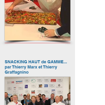
SNACKING HAUT de GAMME...
par Thierry Marx et Thierry
Graffagnino