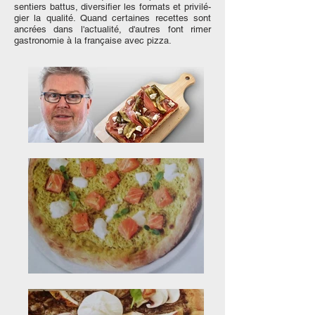
sentiers battus, diversifier les formats et privilé-
gier la qualité. Quand certaines recettes sont
ancrées dans l'actualité, d'autres font rimer
gastronomie à la française avec pizza.