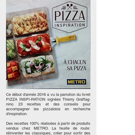
Ce début d'année 2016 a vu la parrution du livret
PIZZA INSPI-RATION signées Thierry Graffag-
nino. 23 recettes et des conseils pour
accompagner les pizzaïolos en recherche
d'inspiration.
Des recettes 100% réalisées à partir de produits
vendus chez METRO. La feuille de route:
réinventer les classiques, créer pour sortir des