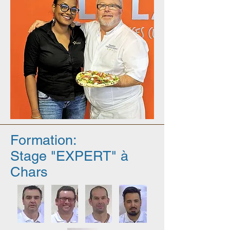
Formation:
Stage "EXPERT" à
Chars