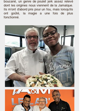
boucané, un genre de poulet jerk assez relevé
dont les origines nous viennent de la Jamaïque.
Ils m'ont d'abord pris pour un fou, mais lorsqu'ils
ont goûté, la magie a une fois de plus
fonctionné.