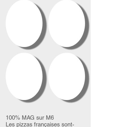
100% MAG sur M6
Les pizzas françaises sont-