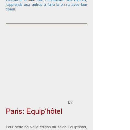
j'apprends aux autres à faire la pizza avec leur
coeur.
1/2
Paris: Equip'hôtel
Pour cette nouvelle édition du salon Equip'hôtel,