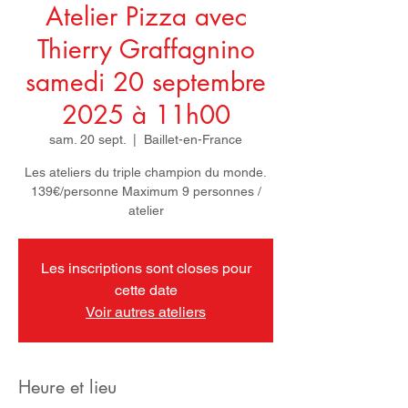
Atelier Pizza avec
Thierry Graffagnino
samedi 20 septembre
2025 à 11h00
sam. 20 sept.
  |  
Baillet-en-France
Les ateliers du triple champion du monde.
139€/personne Maximum 9 personnes /
atelier
Les inscriptions sont closes pour
cette date
Voir autres ateliers
Heure et lieu