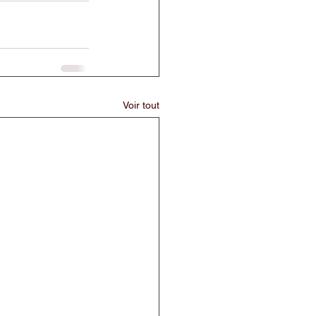
Voir tout