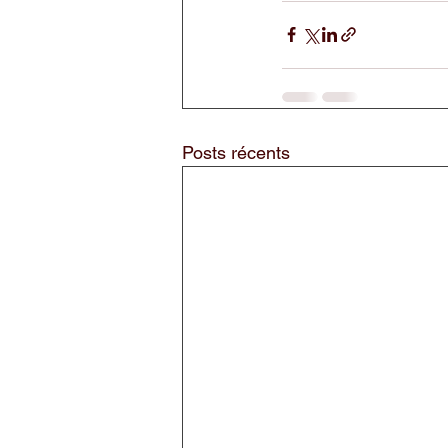
Posts récents