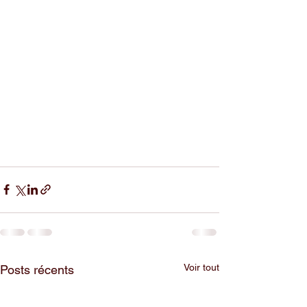
Voir tout
Posts récents