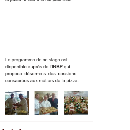
Le programme de ce stage est 
disponible auprès de l'
INBP
 qui 
propose  désormais  des  sessions 
consacrées aux métiers de la pizza. 