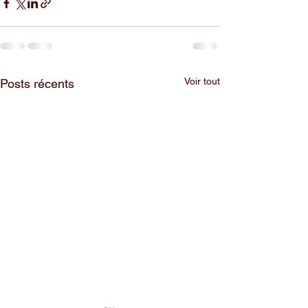
Voir tout
Posts récents