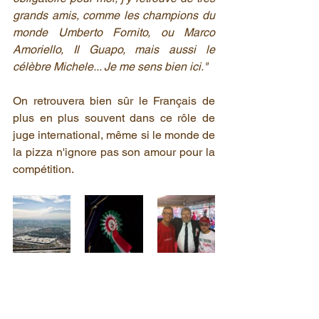
grands amis, comme les champions du 
monde Umberto Fornito, ou Marco 
Amoriello, Il Guapo, mais aussi le 
célèbre Michele... Je me sens bien ici."
On retrouvera bien sûr le Français de 
plus en plus souvent dans ce rôle de 
juge international, même si le monde de 
la pizza n'ignore pas son amour pour la 
compétition.