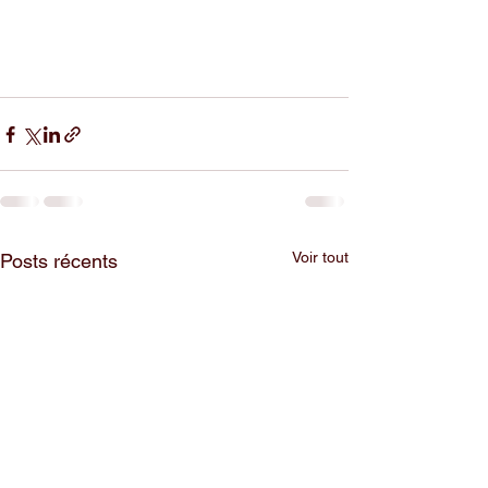
Voir tout
Posts récents