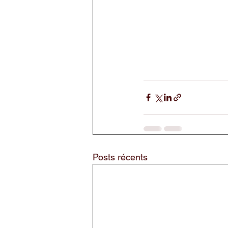
Posts récents