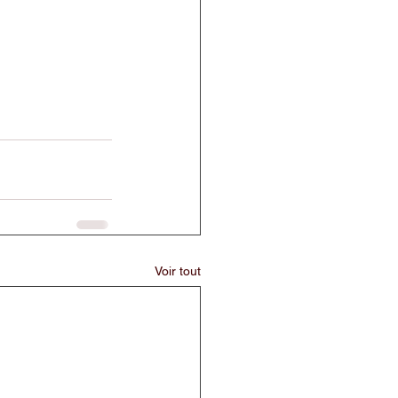
Voir tout