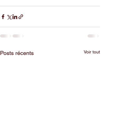
Voir tout
Posts récents