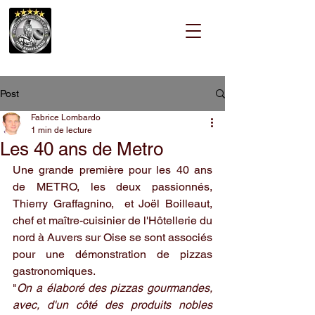
Post
Fabrice Lombardo
1 min de lecture
Les 40 ans de Metro
Une grande première pour les 40 ans 
de METRO, les deux passionnés, 
Thierry Graffagnino,  et Joël Boilleaut, 
chef et maître-cuisinier de l'Hôtellerie du 
nord à Auvers sur Oise se sont associés 
pour une démonstration de pizzas 
gastronomiques.
"
On a élaboré des pizzas gourmandes, 
avec, d'un côté des produits nobles 