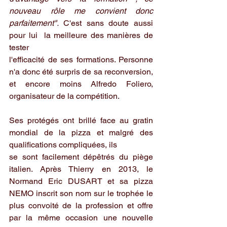
nouveau rôle me convient donc 
parfaitement". 
C'est sans doute aussi 
pour lui  la meilleure des manières de 
tester 
l'efficacité de ses formations. Personne 
n'a donc été surpris de sa reconversion, 
et encore moins Alfredo Foliero, 
organisateur de la compétition. 
Ses protégés ont brillé face au gratin 
mondial de la pizza et malgré des 
qualifications compliquées, ils 
se sont facilement dépêtrés du piège 
italien. Après Thierry en 2013, le 
Normand Eric DUSART et sa pizza 
NEMO inscrit son nom sur le trophée le 
plus convoité de la profession et offre 
par la même occasion une nouvelle 