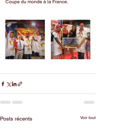
Coupe du monde à la France. 
Voir tout
Posts récents