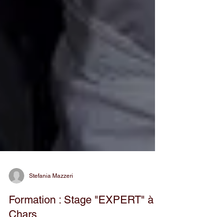
Stefania Mazzeri