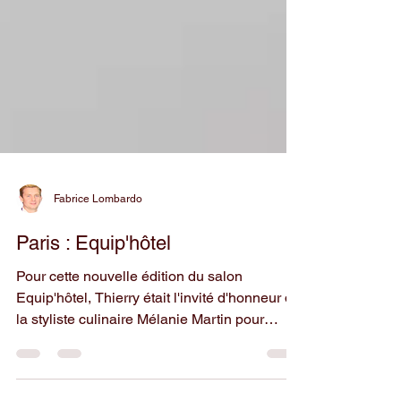
Fabrice Lombardo
Paris : Equip'hôtel
Pour cette nouvelle édition du salon
Equip'hôtel, Thierry était l'invité d'honneur de
la styliste culinaire Mélanie Martin pour