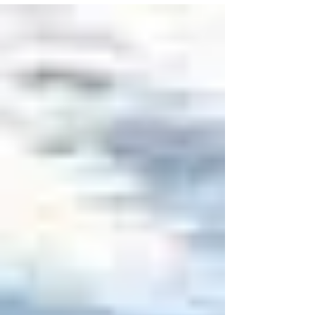
présenter...