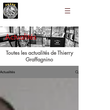
Actualités
Toutes les actualités de Thierry
Graffagnino
Actualités